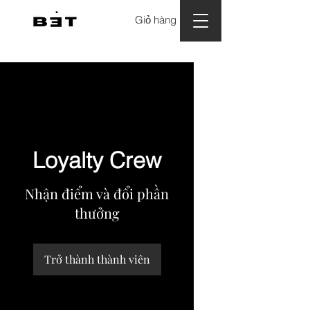
Giỏ hàng
Loyalty Crew
Nhận điểm và đổi phần
thưởng
Trở thành thành viên