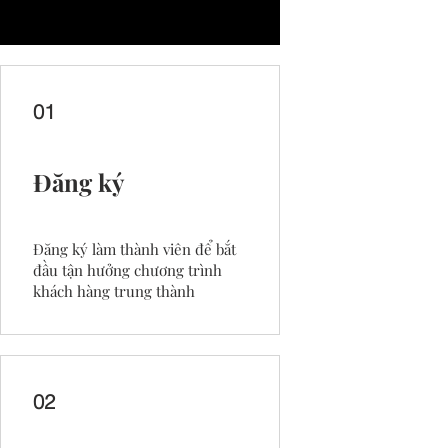
01
Đăng ký
Đăng ký làm thành viên để bắt
đầu tận hưởng chương trình
khách hàng trung thành
02