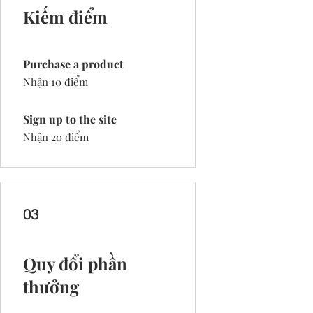
Kiếm điểm
Purchase a product
Nhận 10 điểm
Sign up to the site
Nhận 20 điểm
03
Quy đổi phần
thưởng