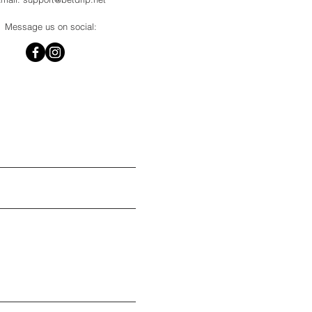
Message us on social: