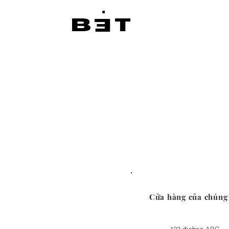
Cửa hàng của chúng 